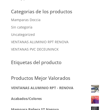
Categorias de los productos
Mamparas Doccia
Sin categoría
Uncategorized
VENTANAS ALUMINIO RPT RENOVA
VENTANAS PVC DECEUNINCK
Etiquetas del producto
Productos Mejor Valorados
VENTANAS ALUMINIO RPT - RENOVA
Acabados/Colores
Mampara Bañera ST Nagoya