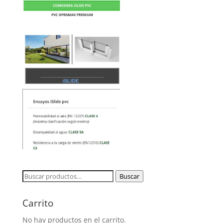
Buscar
Buscar
por:
Carrito
No hay productos en el carrito.