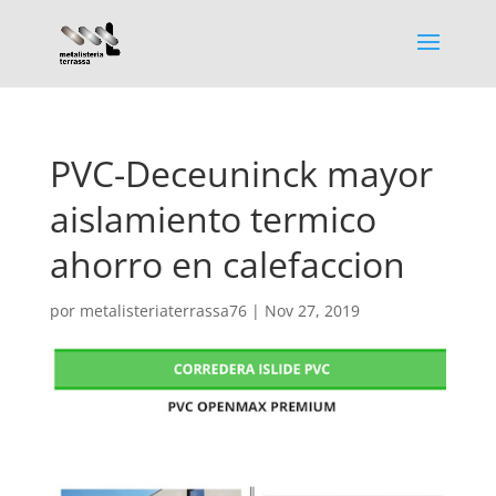
PVC-Deceuninck mayor
aislamiento termico
ahorro en calefaccion
por
metalisteriaterrassa76
|
Nov 27, 2019