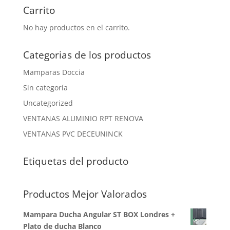
Carrito
No hay productos en el carrito.
Categorias de los productos
Mamparas Doccia
Sin categoría
Uncategorized
VENTANAS ALUMINIO RPT RENOVA
VENTANAS PVC DECEUNINCK
Etiquetas del producto
Productos Mejor Valorados
Mampara Ducha Angular ST BOX Londres +
Plato de ducha Blanco