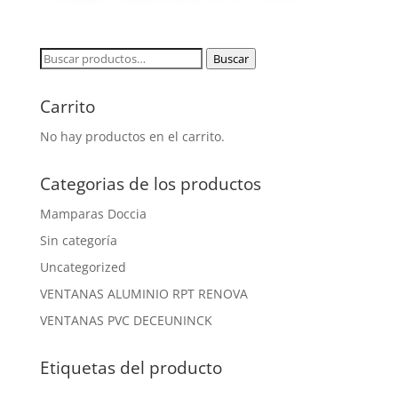
Buscar
Buscar
por:
Carrito
No hay productos en el carrito.
Categorias de los productos
Mamparas Doccia
Sin categoría
Uncategorized
VENTANAS ALUMINIO RPT RENOVA
VENTANAS PVC DECEUNINCK
Etiquetas del producto