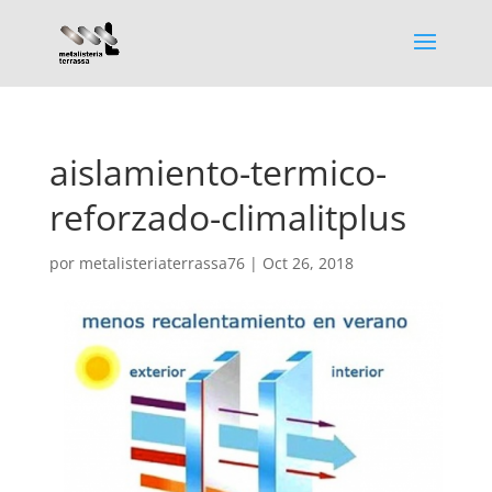
aislamiento-termico-
reforzado-climalitplus
por
metalisteriaterrassa76
|
Oct 26, 2018