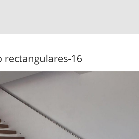
 rectangulares-16