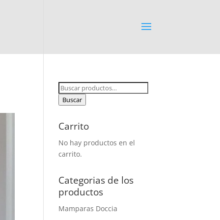
Buscar
por:
Buscar
Carrito
No hay productos en el
carrito.
Categorias de los
productos
Mamparas Doccia