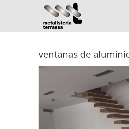
ventanas de aluminio