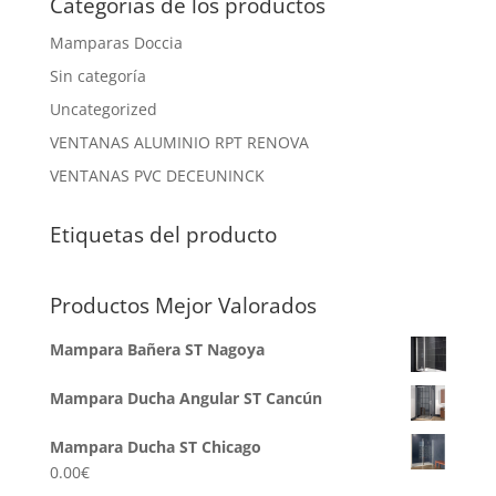
Categorias de los productos
Mamparas Doccia
Sin categoría
Uncategorized
VENTANAS ALUMINIO RPT RENOVA
VENTANAS PVC DECEUNINCK
Etiquetas del producto
Productos Mejor Valorados
Mampara Bañera ST Nagoya
Mampara Ducha Angular ST Cancún
Mampara Ducha ST Chicago
0.00
€