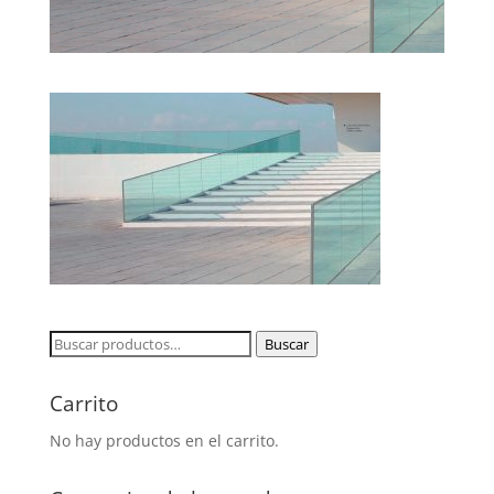
Buscar
Buscar
por:
Carrito
No hay productos en el carrito.